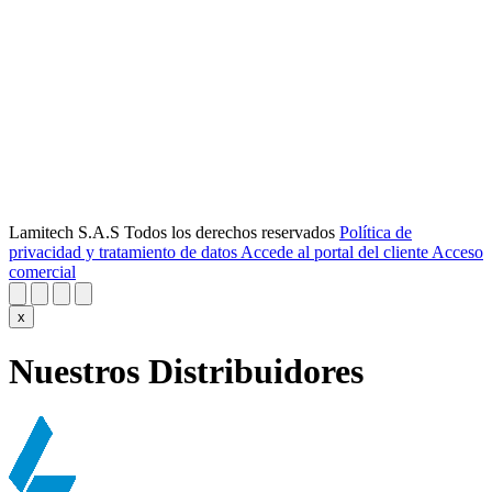
Lamitech S.A.S Todos los derechos reservados
Política de
privacidad y tratamiento de datos
Accede al portal del cliente
Acceso
comercial
x
Nuestros Distribuidores