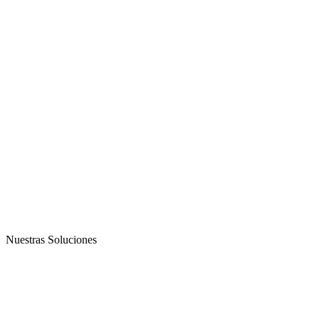
Nuestras Soluciones