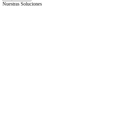
Nuestras Soluciones