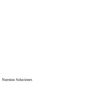
Nuestras Soluciones