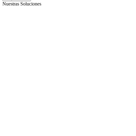
Nuestras Soluciones