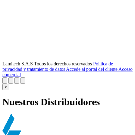
Lamitech S.A.S Todos los derechos reservados
Política de
privacidad y tratamiento de datos
Accede al portal del cliente
Acceso
comercial
x
Nuestros Distribuidores