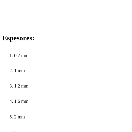
Espesores:
0.7 mm
1 mm
1.2 mm
1.6 mm
2 mm