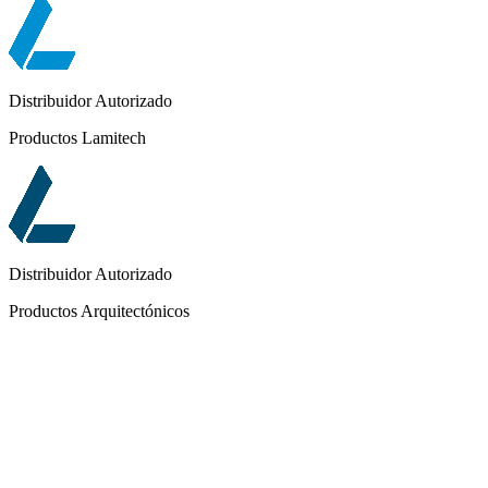
Distribuidor Autorizado
Productos Lamitech
Distribuidor Autorizado
Productos Arquitectónicos