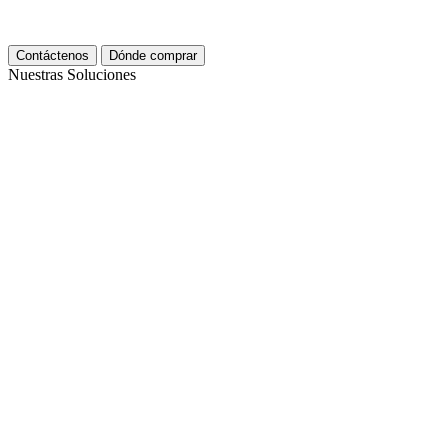
Contáctenos
Dónde comprar
Nuestras Soluciones