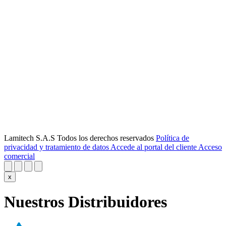
Lamitech S.A.S Todos los derechos reservados
Política de
privacidad y tratamiento de datos
Accede al portal del cliente
Acceso
comercial
x
Nuestros Distribuidores