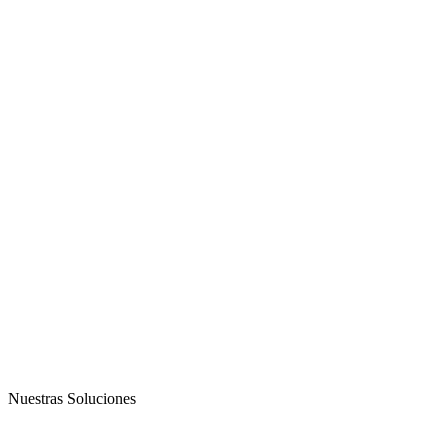
Nuestras Soluciones