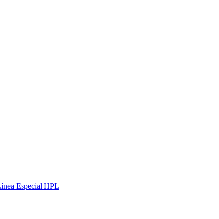
Línea Especial HPL