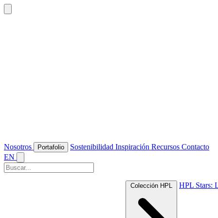
Nosotros
Sostenibilidad
Inspiración
Recursos
Contacto
Portafolio
EN
HPL Stars: 
Colección HPL