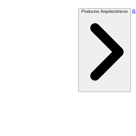
B
Productos Arquitectónicos