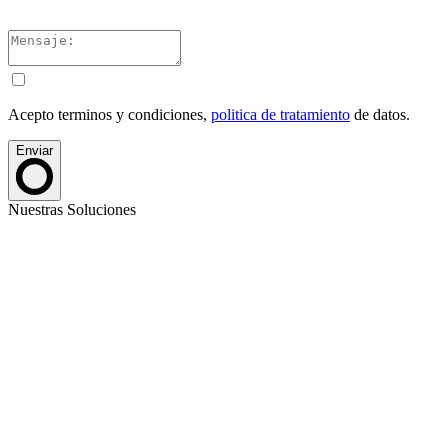
Acepto terminos y condiciones,
politica de tratamiento
de datos.
Enviar
Nuestras Soluciones