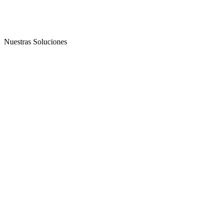
Nuestras Soluciones