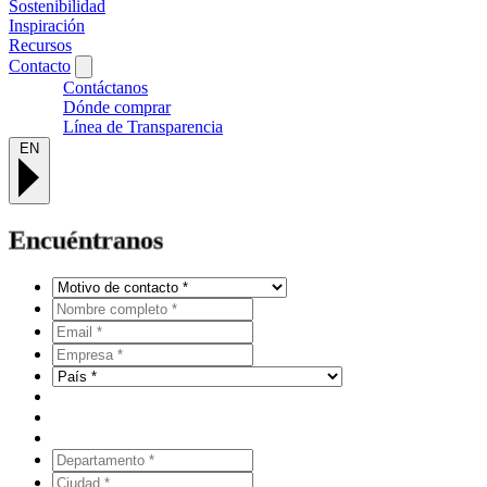
Sostenibilidad
Inspiración
Recursos
Contacto
Contáctanos
Dónde comprar
Línea de Transparencia
EN
Encuéntranos