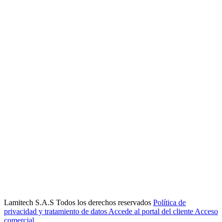
Lamitech S.A.S Todos los derechos reservados
Política de
privacidad y tratamiento de datos
Accede al portal del cliente
Acceso
comercial