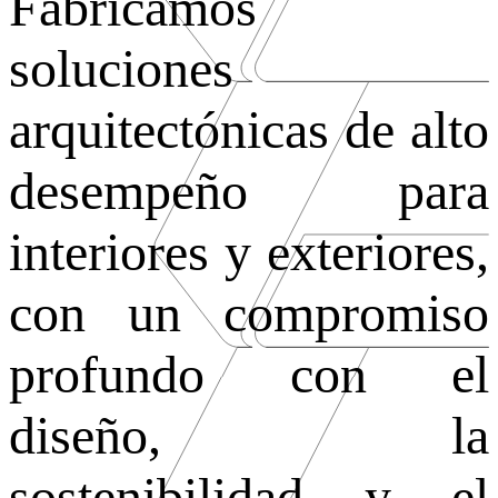
Fabricamos
soluciones
arquitectónicas de alto
desempeño para
interiores y exteriores,
con un compromiso
profundo con el
diseño, la
sostenibilidad y el