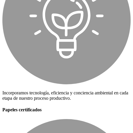
Incorporamos tecnología, eficiencia y conciencia ambiental en cada
etapa de nuestro proceso productivo.
Papeles certificados