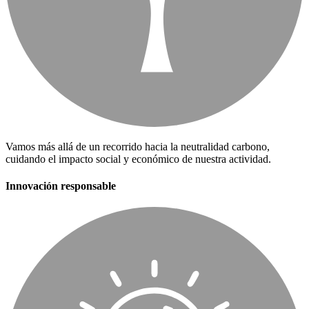
Vamos más allá de un recorrido hacia la neutralidad carbono,
cuidando el impacto social y económico de nuestra actividad.
Innovación responsable