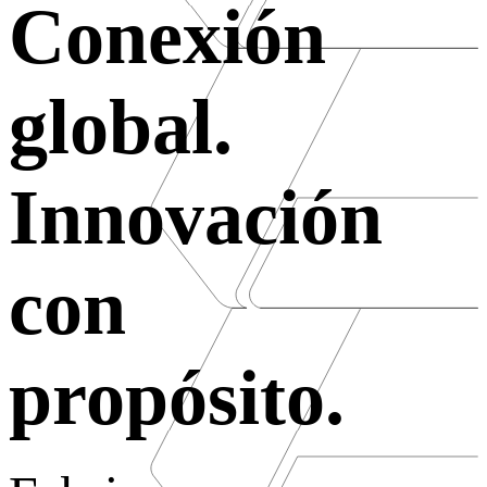
Conexión
global.
Innovación
con
propósito.