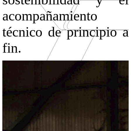
acompañamiento
técnico de principio a
fin.