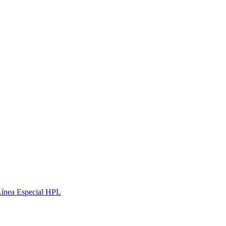
Línea Especial HPL