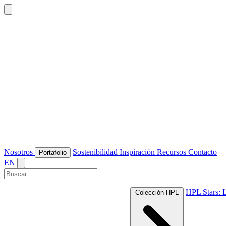
Nosotros
Sostenibilidad
Inspiración
Recursos
Contacto
Portafolio
EN
HPL Stars: 
Colección HPL