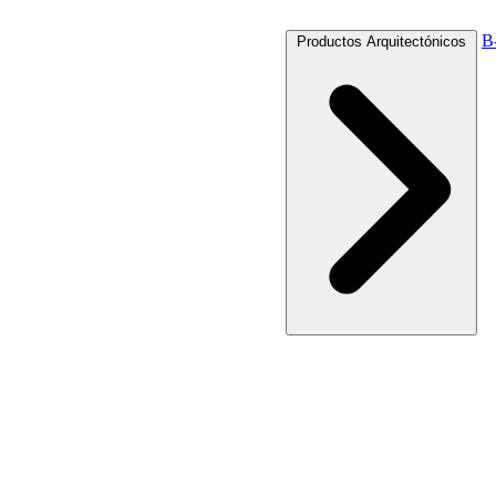
B
Productos Arquitectónicos