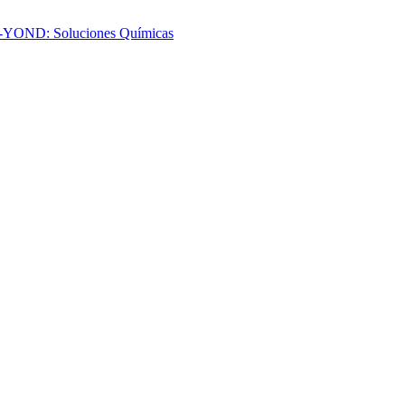
-YOND: Soluciones Químicas