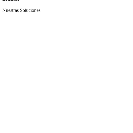
Nuestras Soluciones