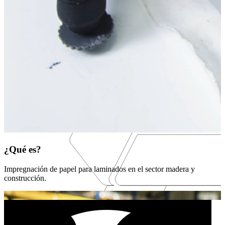
¿Qué es?
Impregnación de papel para laminados en el sector madera y
construcción.