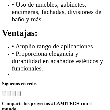
• Uso de muebles, gabinetes,
encimeras, fachadas, divisiones de
baño y más
Ventajas:
• Amplio rango de aplicaciones.
• Proporciona elegancia y
durabilidad en acabados estéticos y
funcionales.
Síguenos en redes
Comparte tus proyectos #LAMITECH con el
mundo