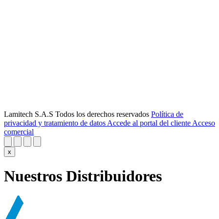
Lamitech S.A.S Todos los derechos reservados
Política de
privacidad y tratamiento de datos
Accede al portal del cliente
Acceso
comercial
x
Nuestros Distribuidores