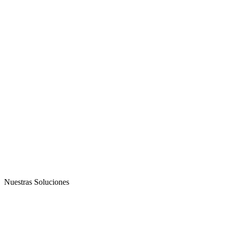
Nuestras Soluciones