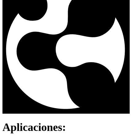
Aplicaciones: