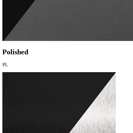
Polished
PL