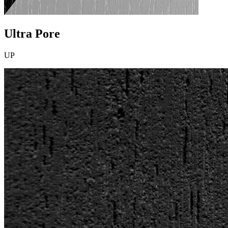
Ultra Pore
UP