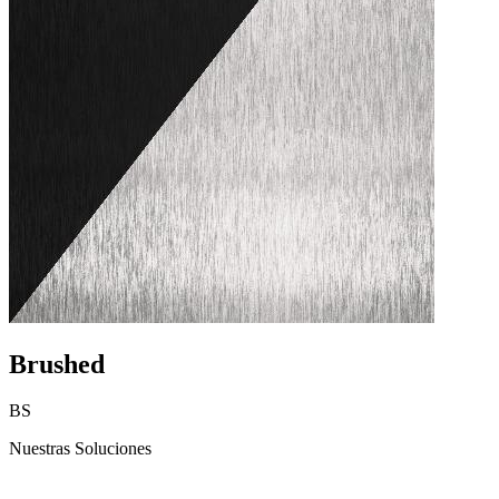
Brushed
BS
Nuestras Soluciones