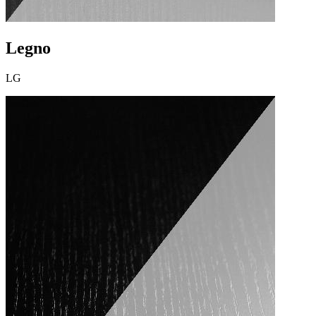
Legno
LG