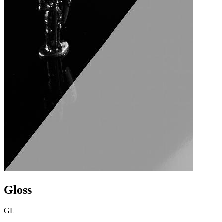
Gloss
GL