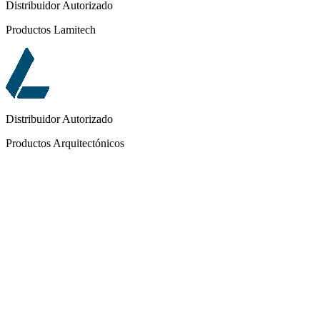
Distribuidor Autorizado
Productos Lamitech
Distribuidor Autorizado
Productos Arquitectónicos