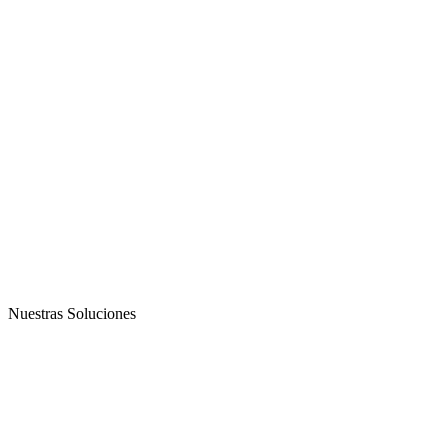
Nuestras Soluciones