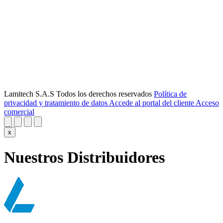
Lamitech S.A.S Todos los derechos reservados
Política de
privacidad y tratamiento de datos
Accede al portal del cliente
Acceso
comercial
x
Nuestros Distribuidores