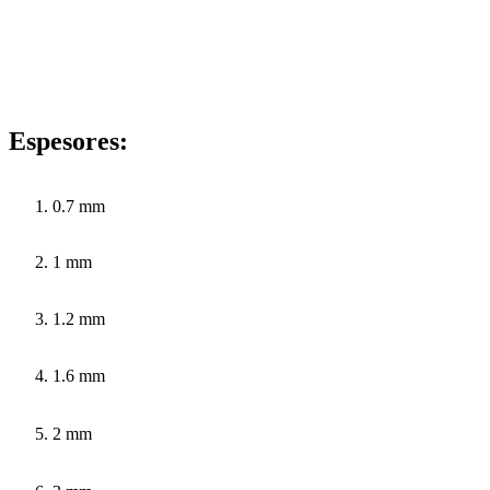
Espesores:
0.7 mm
1 mm
1.2 mm
1.6 mm
2 mm