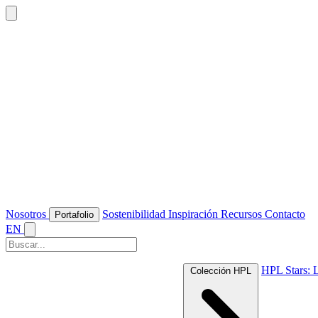
Nosotros
Sostenibilidad
Inspiración
Recursos
Contacto
Portafolio
EN
HPL Stars: 
Colección HPL