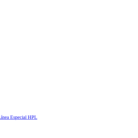
Línea Especial HPL