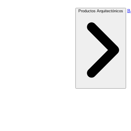
B
Productos Arquitectónicos