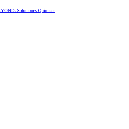
-YOND: Soluciones Químicas