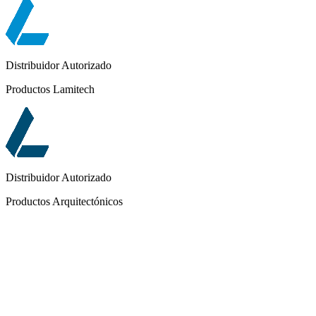
Distribuidor Autorizado
Productos Lamitech
Distribuidor Autorizado
Productos Arquitectónicos