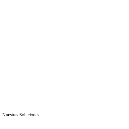
Nuestras Soluciones