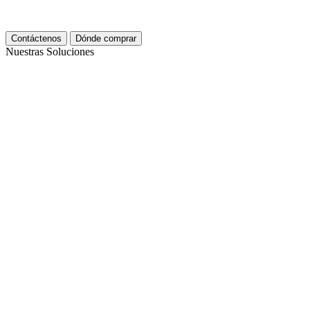
Contáctenos
Dónde comprar
Nuestras Soluciones