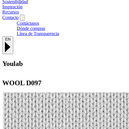
Sostenibilidad
Inspiración
Recursos
Contacto
Contáctanos
Dónde comprar
Línea de Transparencia
EN
Youlab
WOOL
D097