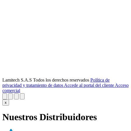
Lamitech S.A.S Todos los derechos reservados
Política de
privacidad y tratamiento de datos
Accede al portal del cliente
Acceso
comercial
x
Nuestros Distribuidores