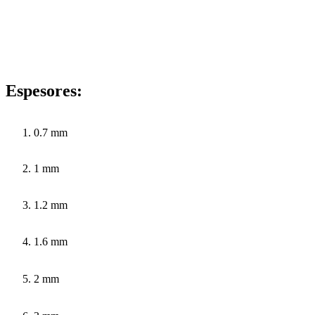
Espesores:
0.7 mm
1 mm
1.2 mm
1.6 mm
2 mm