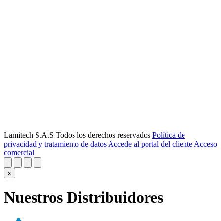
Lamitech S.A.S Todos los derechos reservados
Política de
privacidad y tratamiento de datos
Accede al portal del cliente
Acceso
comercial
x
Nuestros Distribuidores