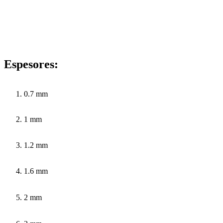
Espesores:
0.7 mm
1 mm
1.2 mm
1.6 mm
2 mm