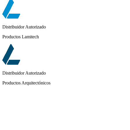
Distribuidor Autorizado
Productos Lamitech
Distribuidor Autorizado
Productos Arquitectónicos