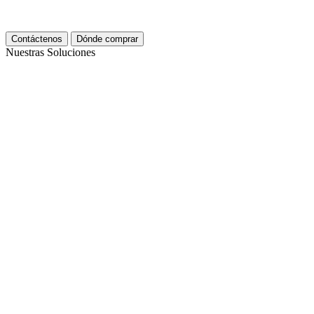
Contáctenos
Dónde comprar
Nuestras Soluciones