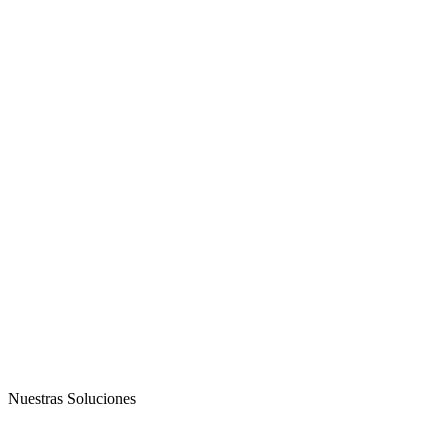
Nuestras Soluciones