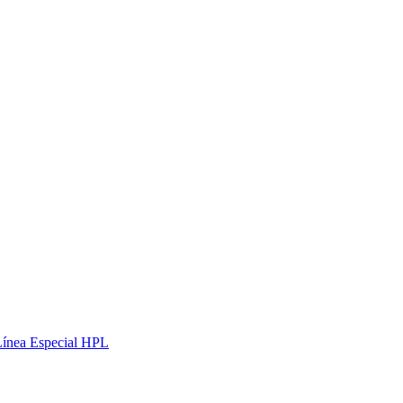
Línea Especial HPL