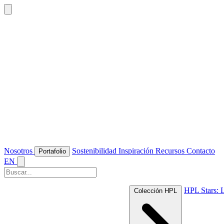
Nosotros
Sostenibilidad
Inspiración
Recursos
Contacto
Portafolio
EN
HPL Stars: 
Colección HPL