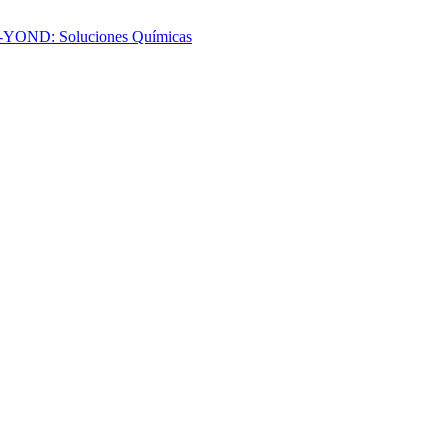
-YOND: Soluciones Químicas