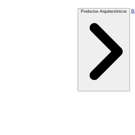
B
Productos Arquitectónicos