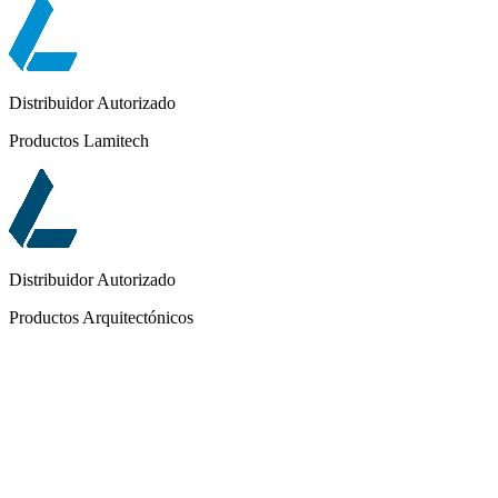
Distribuidor Autorizado
Productos Lamitech
Distribuidor Autorizado
Productos Arquitectónicos