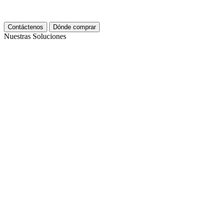
Contáctenos
Dónde comprar
Nuestras Soluciones