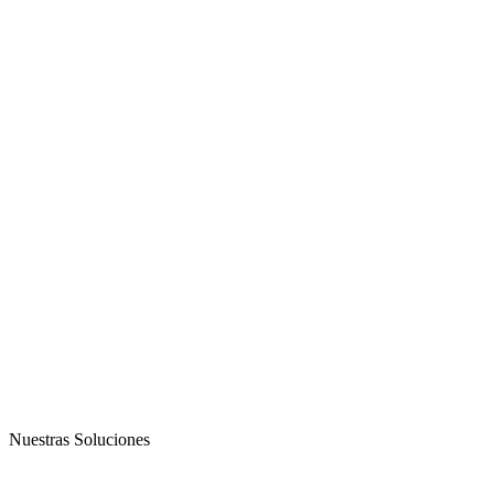
Nuestras Soluciones