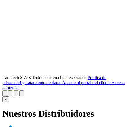
Lamitech S.A.S Todos los derechos reservados
Política de
privacidad y tratamiento de datos
Accede al portal del cliente
Acceso
comercial
x
Nuestros Distribuidores