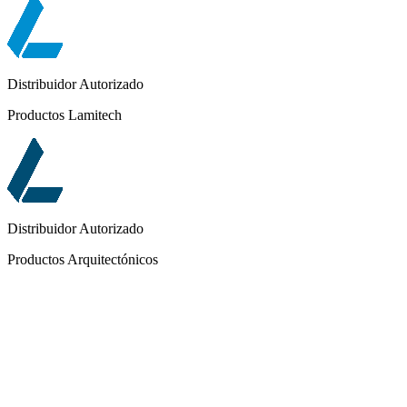
Distribuidor Autorizado
Productos Lamitech
Distribuidor Autorizado
Productos Arquitectónicos