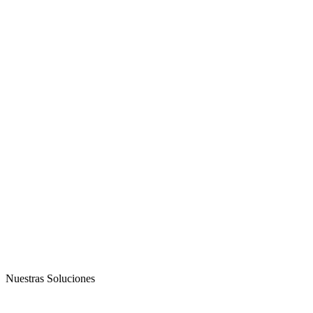
Nuestras Soluciones