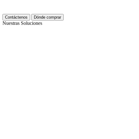
Contáctenos
Dónde comprar
Nuestras Soluciones