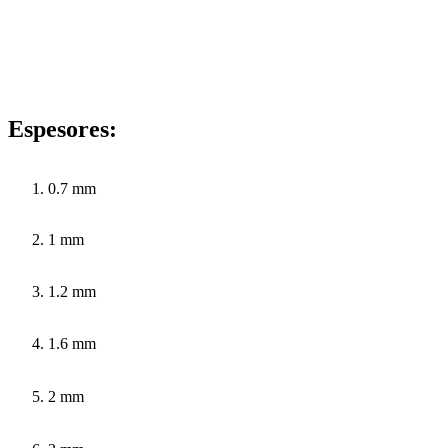
Espesores:
0.7 mm
1 mm
1.2 mm
1.6 mm
2 mm