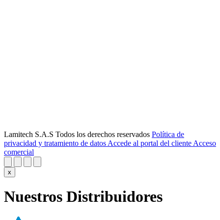
Lamitech S.A.S Todos los derechos reservados
Política de
privacidad y tratamiento de datos
Accede al portal del cliente
Acceso
comercial
x
Nuestros Distribuidores