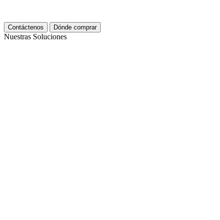
Contáctenos
Dónde comprar
Nuestras Soluciones