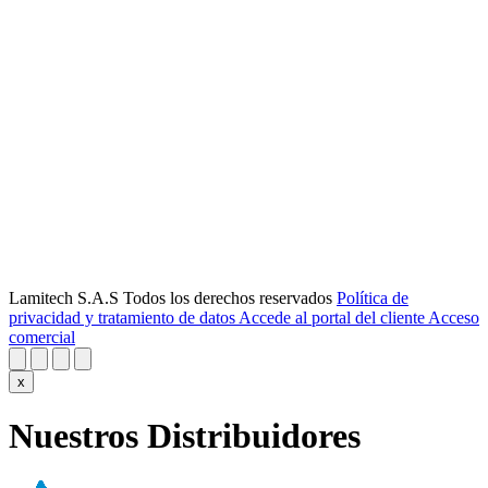
Lamitech S.A.S Todos los derechos reservados
Política de
privacidad y tratamiento de datos
Accede al portal del cliente
Acceso
comercial
x
Nuestros Distribuidores