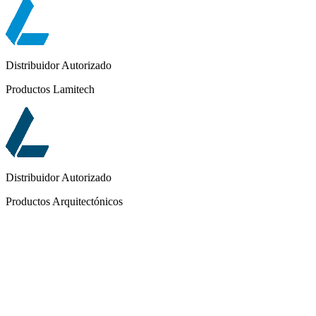
Distribuidor Autorizado
Productos Lamitech
Distribuidor Autorizado
Productos Arquitectónicos