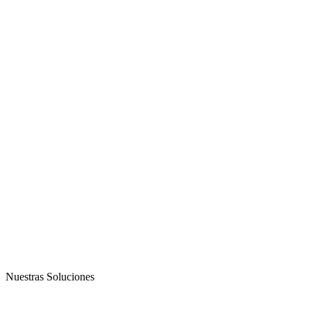
Nuestras Soluciones