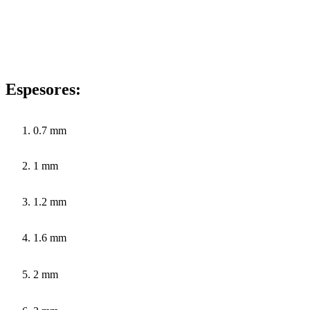
Espesores:
0.7 mm
1 mm
1.2 mm
1.6 mm
2 mm